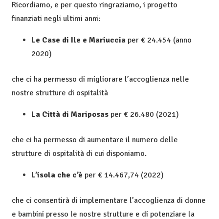
Ricordiamo, e per questo ringraziamo, i progetto
finanziati negli ultimi anni:
Le Case di Ile e Mariuccia
per € 24.454 (anno
2020)
che ci ha permesso di migliorare l’accoglienza nelle
nostre strutture di ospitalità
La Città di Mariposas
per € 26.480 (2021)
che ci ha permesso di aumentare il numero delle
strutture di ospitalità di cui disponiamo.
L’isola che c’è
per € 14.467,74 (2022)
che ci consentirà di implementare l’accoglienza di donne
e bambini presso le nostre strutture e di potenziare la