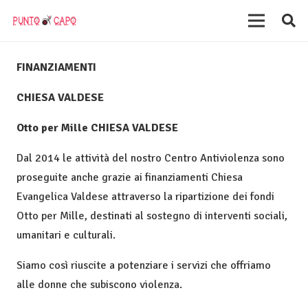
FINANZIAMENTI
CHIESA VALDESE
Otto per Mille CHIESA VALDESE
Dal 2014 le attività del nostro Centro Antiviolenza sono
proseguite anche grazie ai finanziamenti Chiesa
Evangelica Valdese attraverso la ripartizione dei fondi
Otto per Mille, destinati al sostegno di interventi sociali,
umanitari e culturali.
Siamo così riuscite a potenziare i servizi che offriamo
alle donne che subiscono violenza.