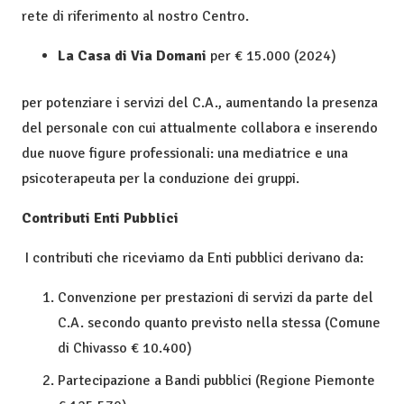
rete di riferimento al nostro Centro.
La Casa di Via Domani
per € 15.000 (2024)
per potenziare i servizi del C.A., aumentando la presenza
del personale con cui attualmente collabora e inserendo
due nuove figure professionali: una mediatrice e una
psicoterapeuta per la conduzione dei gruppi.
Contributi Enti Pubblici
I contributi che riceviamo da Enti pubblici derivano da:
Convenzione per prestazioni di servizi da parte del
C.A. secondo quanto previsto nella stessa (Comune
di Chivasso € 10.400)
Partecipazione a Bandi pubblici (Regione Piemonte